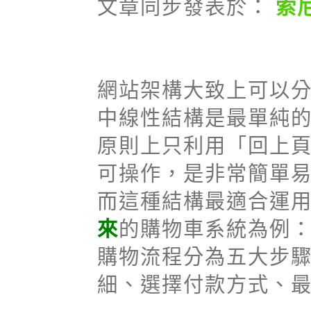
文章同步發表於：
索
網站架構大致上可以
中線性結構是最單純
原則上只利用「回上
可操作，是非常簡單
而這種結構最適合運
來
的購物車系統為例
購物流程分為五大步
細、選擇付款方式、