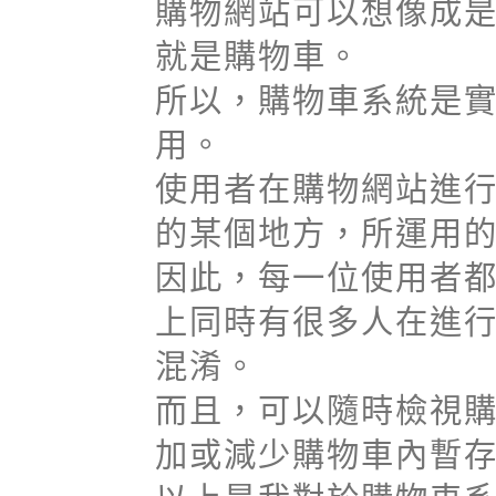
購物網站可以想像成
就是購物車。
所以，購物車系統是
用。
使用者在購物網站進
的某個地方，所運用
因此，每一位使用者
上同時有很多人在進
混淆。
而且，可以隨時檢視
加或減少購物車內暫