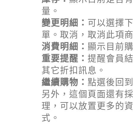
量。
變更明細：
可以選擇
單。取消，取消此項
消費明細：
顯示目前
重要提醒：
提醒會員
其它折扣訊息。
繼續購物：
點選後回
另外，這個頁面還有採取
理，可以放置更多的
式。