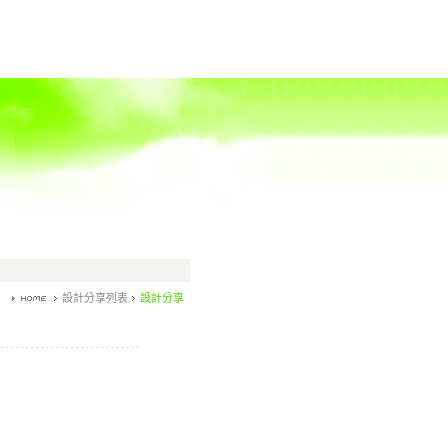
設計分享列表
設計分享