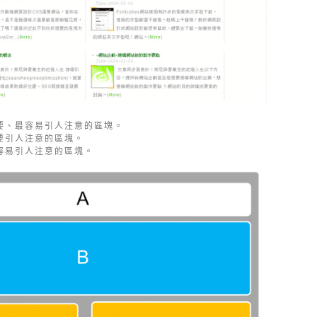
要、最容易引人注意的區塊。
要引人注意的區塊。
容易引人注意的區塊。