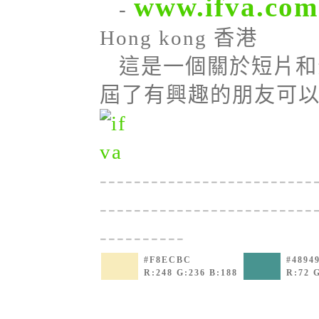
www.ifva.com
-
Hong kong 香港
這是一個關於短片和
屆了有興趣的朋友可
-------------------------
-------------------------
----------
#F8ECBC
#4894
R:248 G:236 B:188
R:72 G